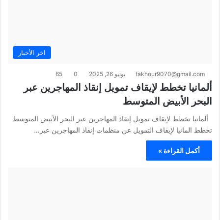
اخر الأخبار
fakhour9070@gmail.com
يونيو 26, 2025
0
65
ألمانيا تخطط لإيقاف تمويل إنقاذ المهاجرين عبر
البحر الأبيض المتوسط
ألمانيا تخطط لإيقاف تمويل إنقاذ المهاجرين عبر البحر الأبيض المتوسط
تخطط المانيا لإيقاف التمويل عن منظمات إنقاذ المهاجرين عبر…
أكمل القراءة »