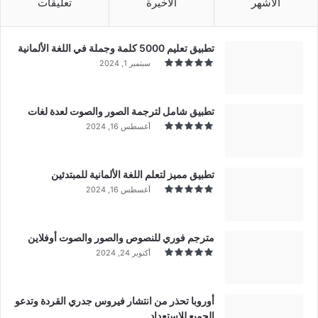
الأشهر
الأخيرة
تعليقات
تطبيق تعليم 5000 كلمة وجملة في اللغة الألمانية
سبتمبر 1, 2024
تطبيق شامل لترجمة الصور والصوت لعدة لغات
أغسطس 16, 2024
تطبيق مميز لتعلم اللغة الألمانية للمبتدئين
أغسطس 16, 2024
مترجم فوري للنصوص والصور والصوت أوفلاين
أكتوبر 24, 2024
أوروبا تحذر من انتشار فيروس جدري القردة وتدعو
الجميع للاستعداد