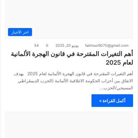
اخر الأخبار
fakhour9070@gmail.com
يونيو 20, 2025
0
54
أهم التغيرات المقترحة في قانون الهجرة الألمانية
لعام 2025
أهم التغيرات المقترحة في قانون الهجرة الألمانية لعام 2025 يهدف
الاتفاق بين أحزاب الحكومة الائتلافية الألمانية (الحزب الديمقراطي
المسيحي/الحزب…
أكمل القراءة »