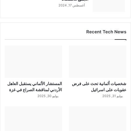
أغسطس 17, 2024
Recent Tech News
شخصيات ألمانية تحث على فرض
المستشار الألماني يستقبل العاهل
عقوبات على اسرائيل
الأردني لمناقشة الصراع في غزة
يوليو 31, 2025
يوليو 30, 2025