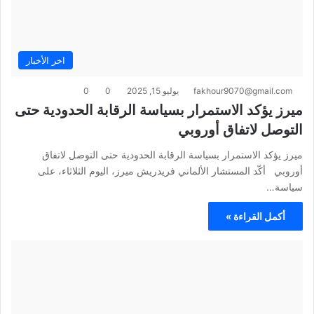
اخر الأخبار
fakhour9070@gmail.com
يوليو 15, 2025
0
0
ميرز يؤكد الاستمرار بسياسة الرقابة الحدودية حتى
التوصل لاتفاق أوروبي
ميرز يؤكد الاستمرار بسياسة الرقابة الحدودية حتى التوصل لاتفاق
أوروبي أكّد المستشار الألماني فريدريش ميرز، اليوم الثلاثاء، على
سياسة…
أكمل القراءة »