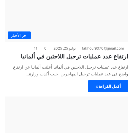
اخر الأخبار
fakhour9070@gmail.com
يوليو 25, 2025
0
11
ارتفاع عدد عمليات ترحيل اللاجئين في ألمانيا
ارتفاع عدد عمليات ترحيل اللاجئين في ألمانيا أعلنت ألمانيا عن ارتفاع
واضح في عدد عمليات ترحيل المهاجرين. حيث أكدت وزارة…
أكمل القراءة »