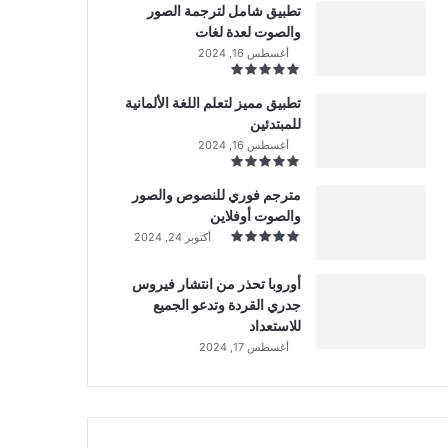
تطبيق شامل لترجمة الصور
والصوت لعدة لغات
أغسطس 16, 2024
تطبيق مميز لتعلم اللغة الألمانية
للمبتدئين
أغسطس 16, 2024
مترجم فوري للنصوص والصور
والصوت أوفلاين
أكتوبر 24, 2024
أوروبا تحذر من انتشار فيروس
جدري القردة وتدعو الجميع
للاستعداد
أغسطس 17, 2024