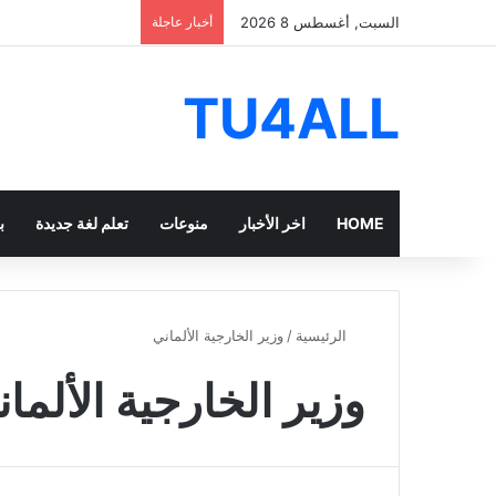
السبت, أغسطس 8 2026
أخبار عاجلة
TU4ALL
HOME
اخر الأخبار
منوعات
تعلم لغة جديدة
بر
الرئيسية
/
وزير الخارجية الألماني
وزير الخارجية الألما