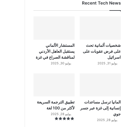
Recent Tech News
شخصيات ألمانية تحث
المستشار الألماني
على فرض عقوبات على
يستقبل العاهل الأردني
اسرائيل
لمناقشة الصراع في غزة
يوليو 31, 2025
يوليو 30, 2025
المانيا ترسل مساعدات
تطبيق الترجمة السريعة
إنسانية إلى غزة عبر جسر
لأكثر من 100 لغة
جوي
يوليو 28, 2025
يوليو 28, 2025