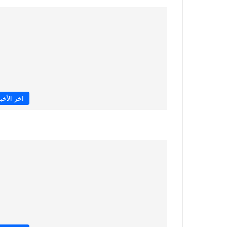
اخر الأخبا