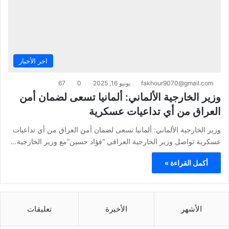
اخر الأخبار
fakhour9070@gmail.com
يونيو 16, 2025
0
67
وزير الخارجية الألماني: ألمانيا تسعى لضمان أمن
العراق من أي تداعيات عسكرية
وزير الخارجية الألماني: ألمانيا تسعى لضمان أمن العراق من أي تداعيات
عسكرية تواصل وزير الخارجية العراقي “فؤاد حسين”مع وزير الخارجية…
أكمل القراءة »
الأشهر
الأخيرة
تعليقات