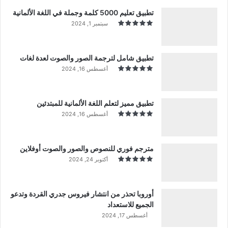
تطبيق تعليم 5000 كلمة وجملة في اللغة الألمانية
سبتمبر 1, 2024
تطبيق شامل لترجمة الصور والصوت لعدة لغات
أغسطس 16, 2024
تطبيق مميز لتعلم اللغة الألمانية للمبتدئين
أغسطس 16, 2024
مترجم فوري للنصوص والصور والصوت أوفلاين
أكتوبر 24, 2024
أوروبا تحذر من انتشار فيروس جدري القردة وتدعو
الجميع للاستعداد
أغسطس 17, 2024