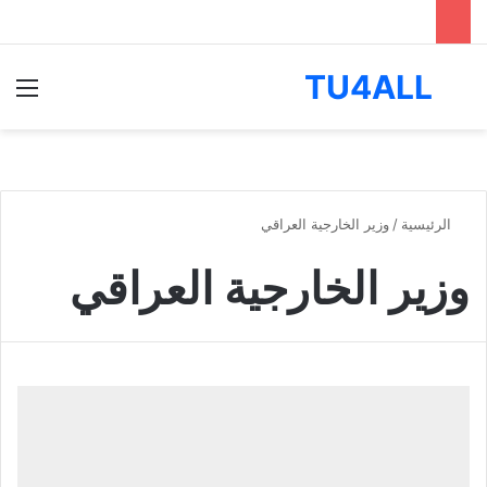
TU4ALL
بحث عن
الق
الرئيسية
/
وزير الخارجية العراقي
وزير الخارجية العراقي