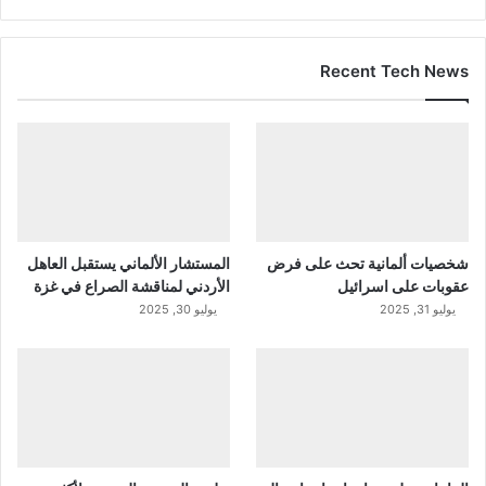
Recent Tech News
شخصيات ألمانية تحث على فرض
المستشار الألماني يستقبل العاهل
عقوبات على اسرائيل
الأردني لمناقشة الصراع في غزة
يوليو 31, 2025
يوليو 30, 2025